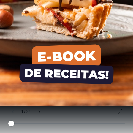
E-BOOK
DE RECEITAS!
1 / 24